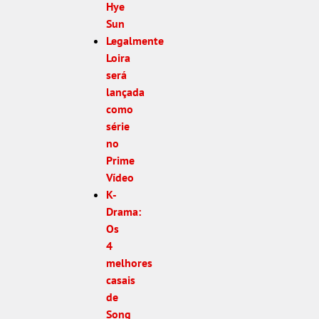
Hye
Sun
Legalmente
Loira
será
lançada
como
série
no
Prime
Vídeo
K-
Drama:
Os
4
melhores
casais
de
Song