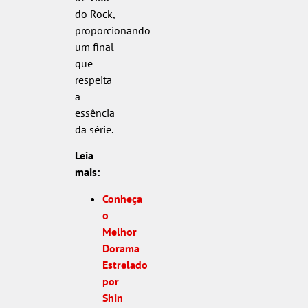
do Rock,
proporcionando
um final
que
respeita
a
essência
da série.
Leia
mais:
Conheça
o
Melhor
Dorama
Estrelado
por
Shin