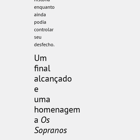
enquanto
ainda
podia
controlar
seu
desfecho.
Um
final
alcançado
e
uma
homenagem
a
Os
Sopranos