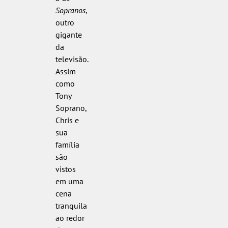
Sopranos
,
outro
gigante
da
televisão.
Assim
como
Tony
Soprano,
Chris e
sua
família
são
vistos
em uma
cena
tranquila
ao redor