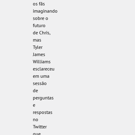
os fãs
imaginando
sobre o
futuro
de Chris,
mas
Tyler
James
Williams
esclareceu
em uma
sessão
de
perguntas
e
respostas
no
Twitter
que