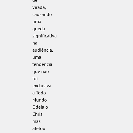
virada,
causando
uma
queda
significativa
na
audiência,
uma
tendência
que não
foi
exclusiva
a Todo
Mundo
Odeia o
Chris
mas
afetou