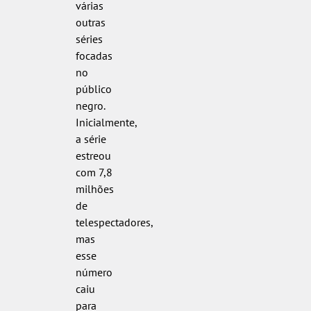
várias
outras
séries
focadas
no
público
negro.
Inicialmente,
a série
estreou
com 7,8
milhões
de
telespectadores,
mas
esse
número
caiu
para