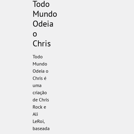
Todo
Mundo
Odeia
o
Chris
Todo
Mundo
Odeia o
Chris é
uma
criação
de Chris
Rock e
Ali
LeRoi,
baseada