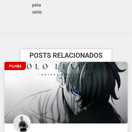
pela
série.
POSTS RELACIONADOS
FILMES