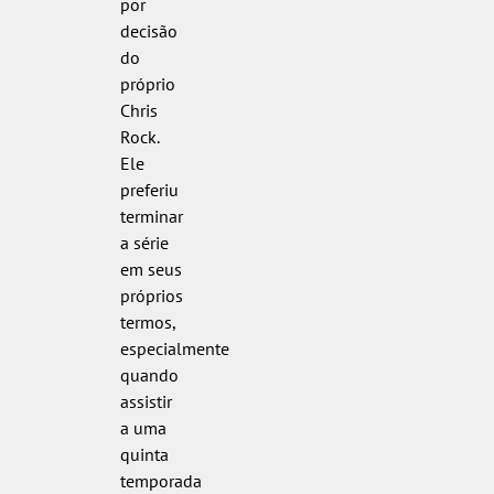
por
decisão
do
próprio
Chris
Rock.
Ele
preferiu
terminar
a série
em seus
próprios
termos,
especialmente
quando
assistir
a uma
quinta
temporada