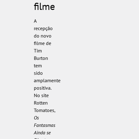
filme
A
recepção
do novo
filme de
Tim
Burton
tem
sido
amplamente
positiva.
No site
Rotten
Tomatoes,
Os
Fantasmas
Ainda se