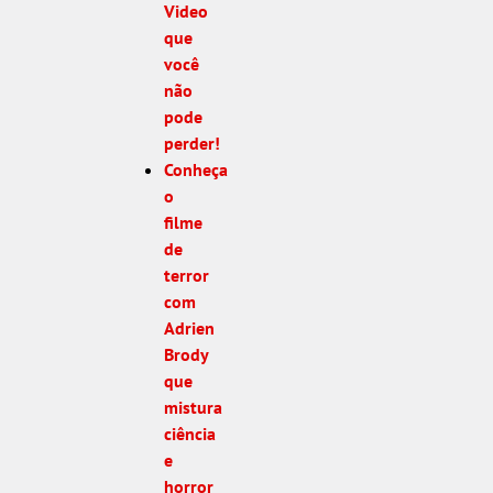
Video
que
você
não
pode
perder!
Conheça
o
filme
de
terror
com
Adrien
Brody
que
mistura
ciência
e
horror