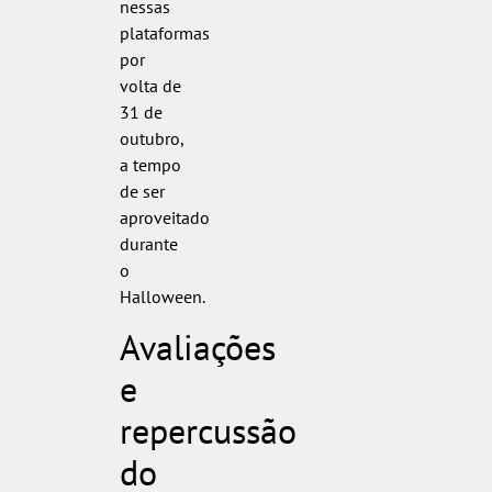
nessas
plataformas
por
volta de
31 de
outubro,
a tempo
de ser
aproveitado
durante
o
Halloween.
Avaliações
e
repercussão
do