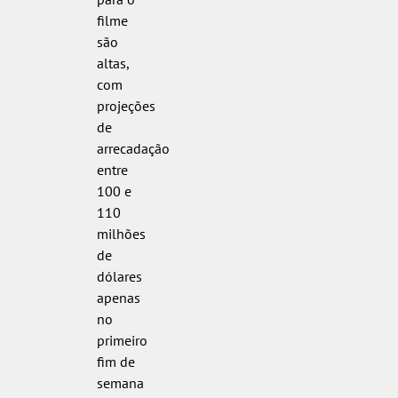
filme
são
altas,
com
projeções
de
arrecadação
entre
100 e
110
milhões
de
dólares
apenas
no
primeiro
fim de
semana