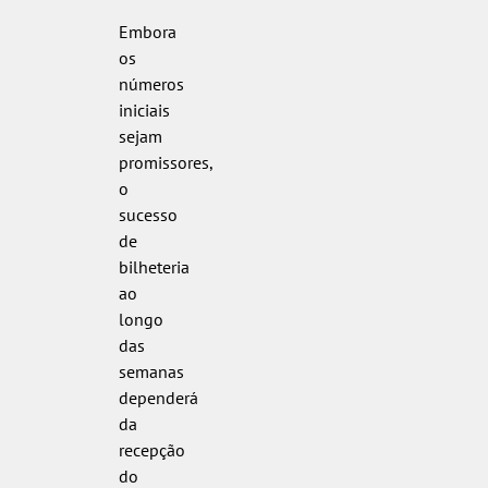
Embora
os
números
iniciais
sejam
promissores,
o
sucesso
de
bilheteria
ao
longo
das
semanas
dependerá
da
recepção
do