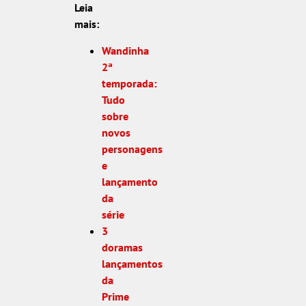
Leia
mais:
Wandinha
2ª
temporada:
Tudo
sobre
novos
personagens
e
lançamento
da
série
3
doramas
lançamentos
da
Prime