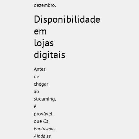
dezembro.
Disponibilidade
em
lojas
digitais
Antes
de
chegar
ao
streaming,
é
provável
que
Os
Fantasmas
Ainda se