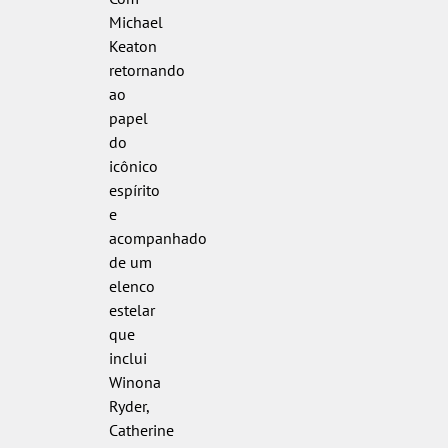
Michael
Keaton
retornando
ao
papel
do
icônico
espírito
e
acompanhado
de um
elenco
estelar
que
inclui
Winona
Ryder,
Catherine