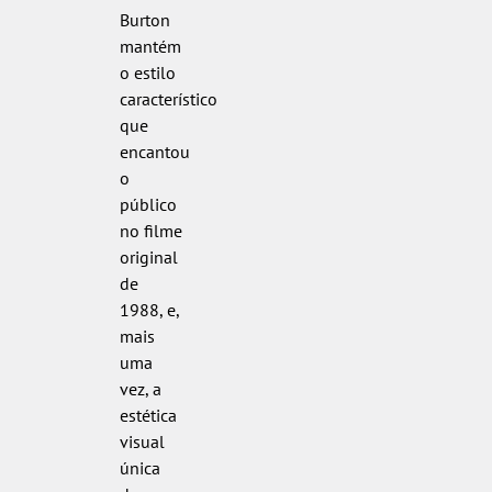
Burton
mantém
o estilo
característico
que
encantou
o
público
no filme
original
de
1988, e,
mais
uma
vez, a
estética
visual
única