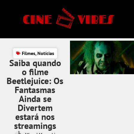
Filmes
,
Notícias
Saiba quando
o filme
Beetlejuice: Os
Fantasmas
Ainda se
Divertem
estará nos
streamings