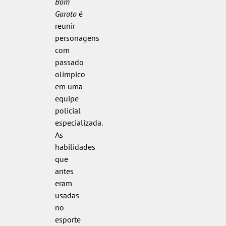
Bom
Garoto
é
reunir
personagens
com
passado
olímpico
em uma
equipe
policial
especializada.
As
habilidades
que
antes
eram
usadas
no
esporte