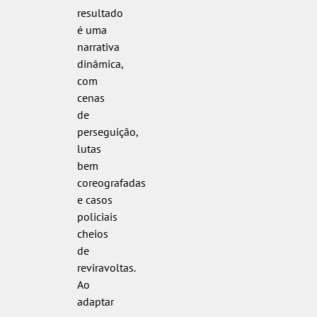
resultado
é uma
narrativa
dinâmica,
com
cenas
de
perseguição,
lutas
bem
coreografadas
e casos
policiais
cheios
de
reviravoltas.
Ao
adaptar