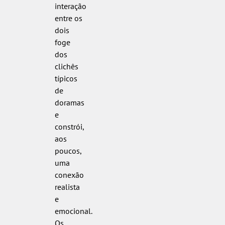
interação
entre os
dois
foge
dos
clichês
típicos
de
doramas
e
constrói,
aos
poucos,
uma
conexão
realista
e
emocional.
Os