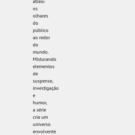
atraiu
os
olhares
do
público
ao redor
do
mundo.
Misturando
elementos
de
suspense,
investigação
e
humor,
a série
cria um
universo
envolvente