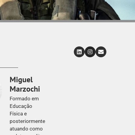
Miguel
Marzochi
Formado em
Educação
Física e
posteriormente
atuando como