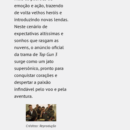
emoção e ação, trazendo
de volta velhos heróis e
introduzindo novas lendas.
Neste cenário de
expectativas altíssimas e
sonhos que rasgam as
nuvens, o anúncio oficial
da trama de
Top Gun 3
surge como um jato
supersônico, pronto para
conquistar corações e
despertar a paixão
infindável pelo voo e pela
aventura.
Créditos: Reprodução