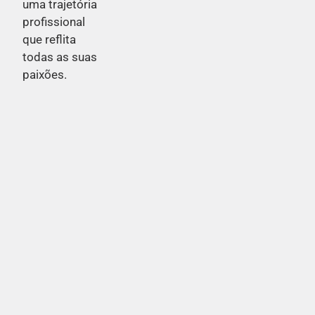
uma trajetória
profissional
que reflita
todas as suas
paixões.