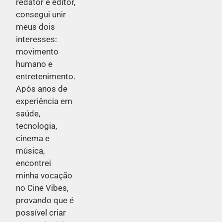
redator e editor,
consegui unir
meus dois
interesses:
movimento
humano e
entretenimento.
Após anos de
experiência em
saúde,
tecnologia,
cinema e
música,
encontrei
minha vocação
no Cine Vibes,
provando que é
possível criar