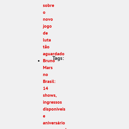
sobre
o
novo
jogo
de
luta
tão
aguardado
Tags:
Bruno
Mars
no
Brasil:
14
shows,
ingressos
disponíveis
e
aniversário