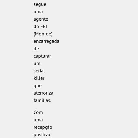
segue
uma
agente
do FBI
(Monroe)
encarregada
de
capturar
um
serial
killer
que
aterroriza
famílias.
Com
uma
recepção
positiva