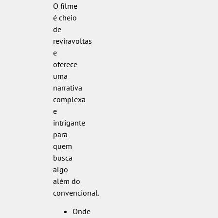
O filme
é cheio
de
reviravoltas
e
oferece
uma
narrativa
complexa
e
intrigante
para
quem
busca
algo
além do
convencional.
Onde