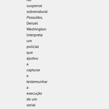
suspense
sobrenatural
Possuídos
,
Denzel
Washington
interpreta
um
policial
que
ajudou
a
capturar
e
testemunhar
a
execução
de um
serial