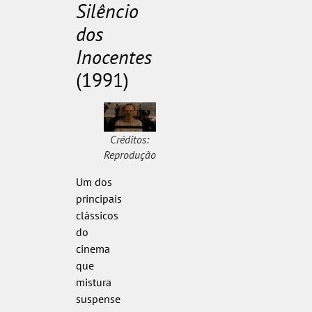
Silêncio
dos
Inocentes
(1991)
Créditos:
Reprodução
Um dos
principais
clássicos
do
cinema
que
mistura
suspense