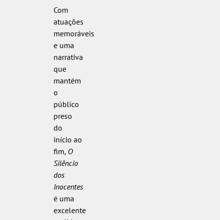
Com
atuações
memoráveis
e uma
narrativa
que
mantém
o
público
preso
do
início ao
fim,
O
Silêncio
dos
Inocentes
é uma
excelente