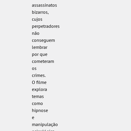
assassinatos
bizarros,
cujos
perpetradores
não
conseguem
lembrar
por que
cometeram
os
crimes.
O filme
explora
temas
como
hipnose
e
manipulação