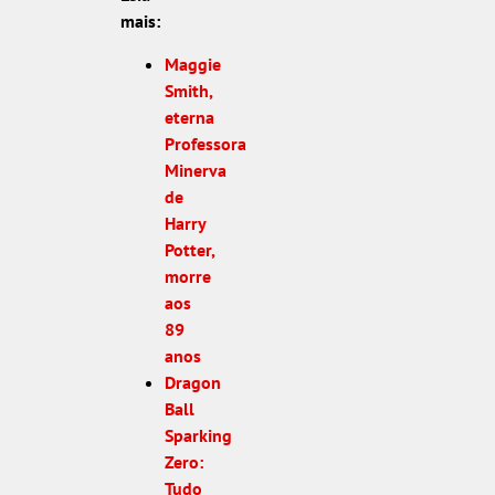
mais:
Maggie
Smith,
eterna
Professora
Minerva
de
Harry
Potter,
morre
aos
89
anos
Dragon
Ball
Sparking
Zero:
Tudo