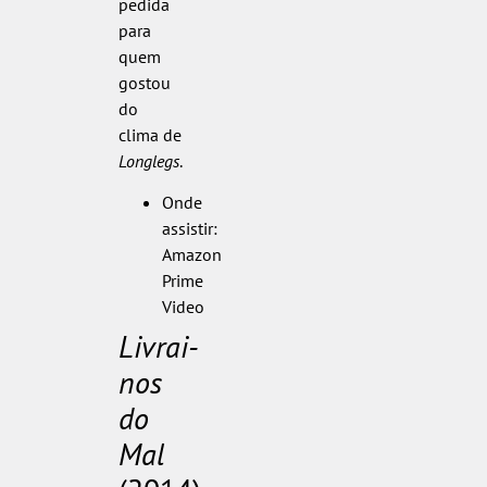
pedida
para
quem
gostou
do
clima de
Longlegs
.
Onde
assistir:
Amazon
Prime
Video
Livrai-
nos
do
Mal