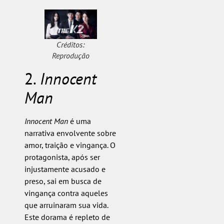
Créditos:
Reprodução
2.
Innocent
Man
Innocent Man
é uma
narrativa envolvente sobre
amor, traição e vingança. O
protagonista, após ser
injustamente acusado e
preso, sai em busca de
vingança contra aqueles
que arruinaram sua vida.
Este dorama é repleto de