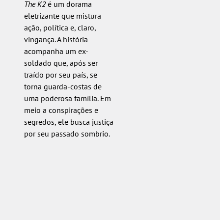
The K2
é um dorama
eletrizante que mistura
ação, política e, claro,
vingança. A história
acompanha um ex-
soldado que, após ser
traído por seu país, se
torna guarda-costas de
uma poderosa família. Em
meio a conspirações e
segredos, ele busca justiça
por seu passado sombrio.