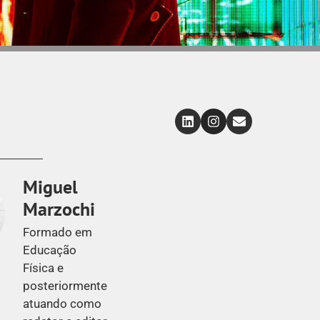
Miguel
Marzochi
Formado em
Educação
Física e
posteriormente
atuando como