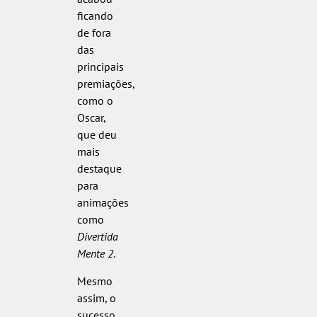
ficando
de fora
das
principais
premiações,
como o
Oscar,
que deu
mais
destaque
para
animações
como
Divertida
Mente 2
.
Mesmo
assim, o
sucesso