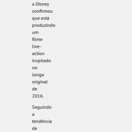
a Disney
confirmou
que está
produzindo
um
filme
live-
action
inspirado
no
longa
original
de
2016.
Seguindo
a
tendência
de