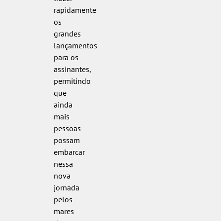
rapidamente
os
grandes
lançamentos
para os
assinantes,
permitindo
que
ainda
mais
pessoas
possam
embarcar
nessa
nova
jornada
pelos
mares