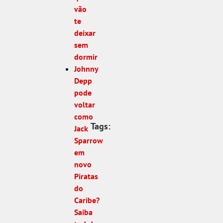
vão
te
deixar
sem
dormir
Johnny
Depp
pode
voltar
como
Tags:
Jack
Sparrow
em
novo
Piratas
do
Caribe?
Saiba