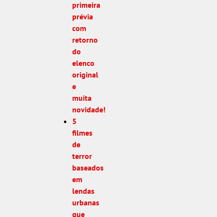
primeira
prévia
com
retorno
do
elenco
original
e
muita
novidade!
5
filmes
de
terror
baseados
em
lendas
urbanas
que