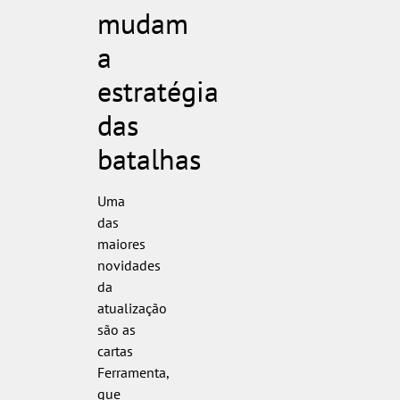
mudam
a
estratégia
das
batalhas
Uma
das
maiores
novidades
da
atualização
são as
cartas
Ferramenta,
que