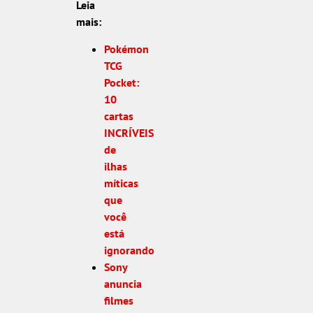
Leia
mais:
Pokémon
TCG
Pocket:
10
cartas
INCRÍVEIS
de
ilhas
míticas
que
você
está
ignorando
Sony
anuncia
filmes