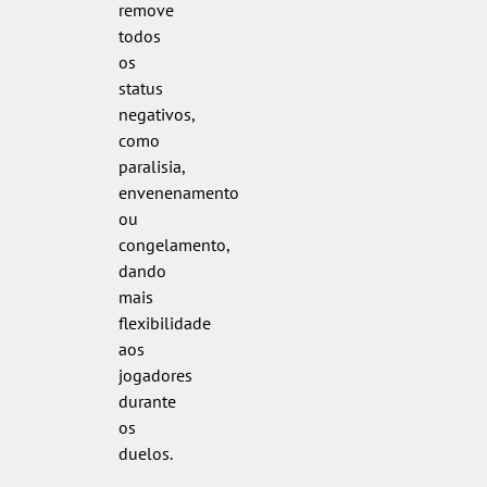
remove
todos
os
status
negativos,
como
paralisia,
envenenamento
ou
congelamento,
dando
mais
flexibilidade
aos
jogadores
durante
os
duelos.