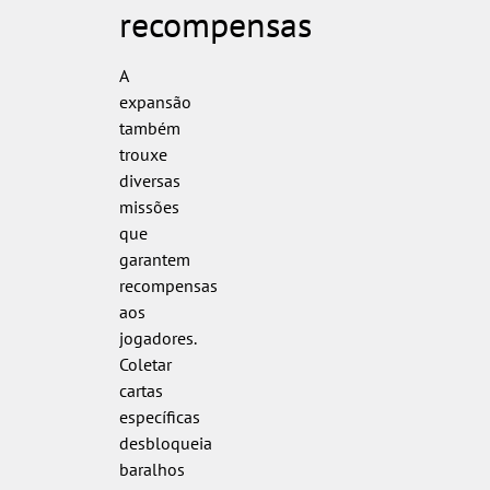
recompensas
A
expansão
também
trouxe
diversas
missões
que
garantem
recompensas
aos
jogadores.
Coletar
cartas
específicas
desbloqueia
baralhos