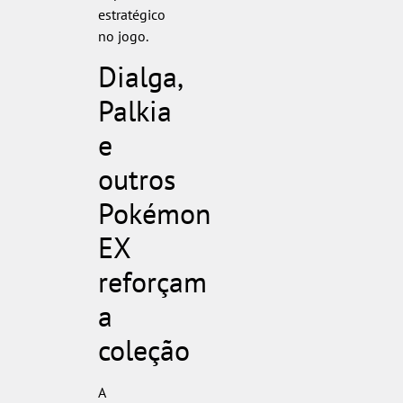
estratégico
no jogo.
Dialga,
Palkia
e
outros
Pokémon
EX
reforçam
a
coleção
A