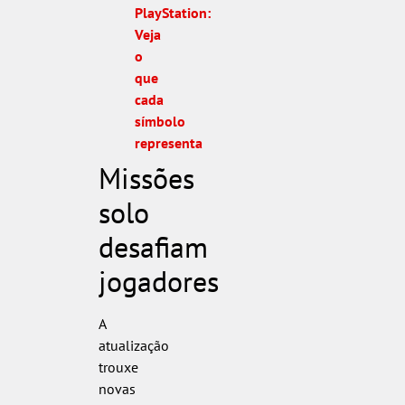
PlayStation:
Veja
o
que
cada
símbolo
representa
Missões
solo
desafiam
jogadores
A
atualização
trouxe
novas