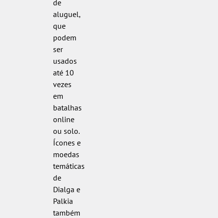
de
aluguel,
que
podem
ser
usados
até 10
vezes
em
batalhas
online
ou solo.
Ícones e
moedas
temáticas
de
Dialga e
Palkia
também