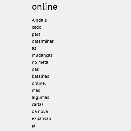
online
Ainda é
cedo
para
determinar
as
mudanças
no meta
das
batalhas
online,
mas
algumas
cartas
da nova
expansão
já