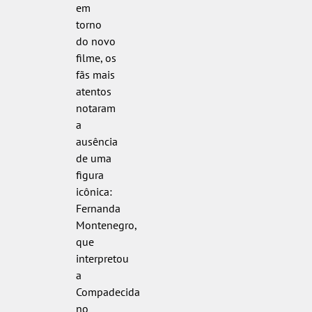
em
torno
do novo
filme, os
fãs mais
atentos
notaram
a
ausência
de uma
figura
icônica:
Fernanda
Montenegro,
que
interpretou
a
Compadecida
no