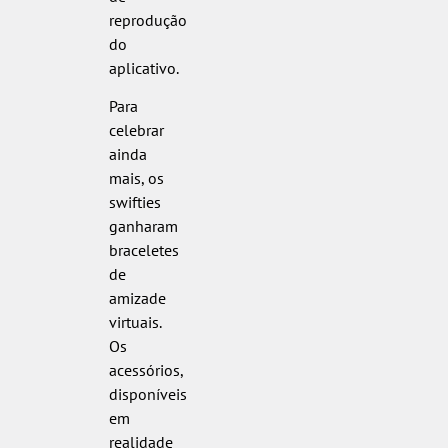
reprodução
do
aplicativo.
Para
celebrar
ainda
mais, os
swifties
ganharam
braceletes
de
amizade
virtuais.
Os
acessórios,
disponíveis
em
realidade