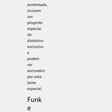
aumentada,
incluem
um
pingente
especial
do
distintivo
exclusivo
e
podem
ser
acessados
por uma
lente
especial.
Funk
e