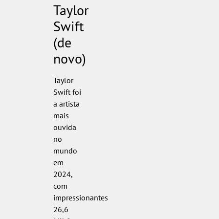
Taylor
Swift
(de
novo)
Taylor
Swift foi
a artista
mais
ouvida
no
mundo
em
2024,
com
impressionantes
26,6