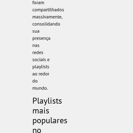
foram
compartilhados
massivamente,
consolidando
sua
presença
nas
redes
sociais e
playlists
ao redor
do
mundo.
Playlists
mais
populares
no