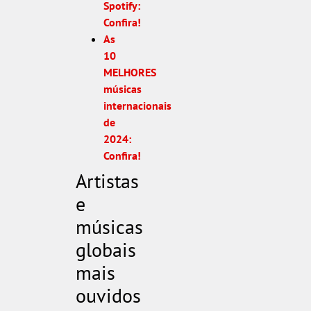
Spotify:
Confira!
As
10
MELHORES
músicas
internacionais
de
2024:
Confira!
Artistas
e
músicas
globais
mais
ouvidos