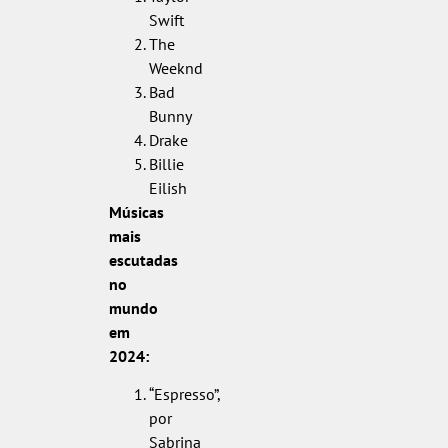
Swift
The
Weeknd
Bad
Bunny
Drake
Billie
Eilish
Músicas
mais
escutadas
no
mundo
em
2024:
“Espresso”,
por
Sabrina