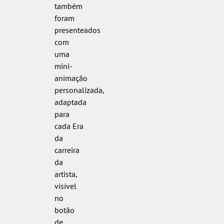
também
foram
presenteados
com
uma
mini-
animação
personalizada,
adaptada
para
cada Era
da
carreira
da
artista,
visível
no
botão
de