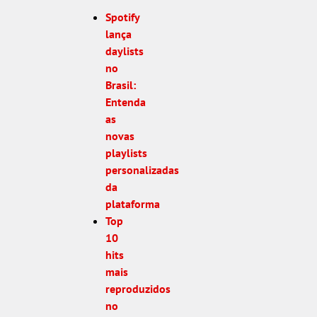
Spotify
lança
daylists
no
Brasil:
Entenda
as
novas
playlists
personalizadas
da
plataforma
Top
10
hits
mais
reproduzidos
no