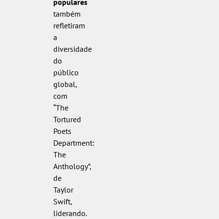
populares
também
refletiram
a
diversidade
do
público
global,
com
“The
Tortured
Poets
Department:
The
Anthology”,
de
Taylor
Swift,
liderando.