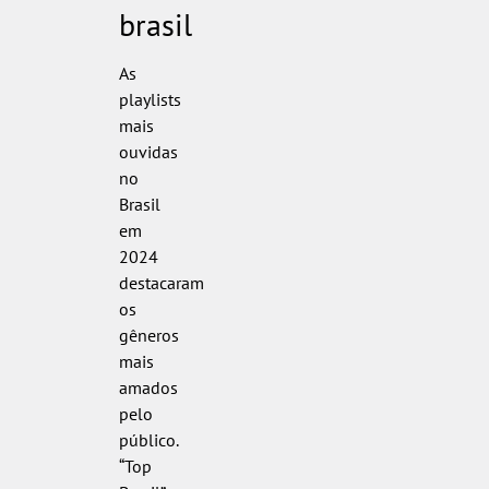
brasil
As
playlists
mais
ouvidas
no
Brasil
em
2024
destacaram
os
gêneros
mais
amados
pelo
público.
“Top