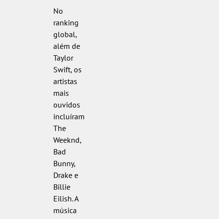
No
ranking
global,
além de
Taylor
Swift, os
artistas
mais
ouvidos
incluíram
The
Weeknd,
Bad
Bunny,
Drake e
Billie
Eilish. A
música