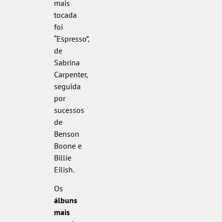
mais
tocada
foi
“Espresso”,
de
Sabrina
Carpenter,
seguida
por
sucessos
de
Benson
Boone e
Billie
Eilish.
Os
álbuns
mais