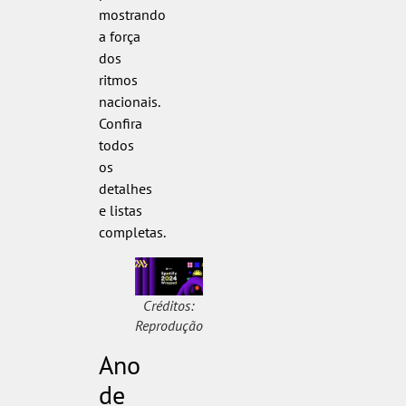
mostrando
a força
dos
ritmos
nacionais.
Confira
todos
os
detalhes
e listas
completas.
Créditos:
Reprodução
Ano
de