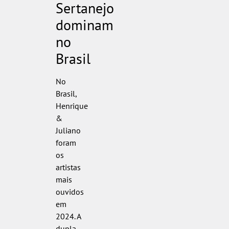
Sertanejo
dominam
no
Brasil
No
Brasil,
Henrique
&
Juliano
foram
os
artistas
mais
ouvidos
em
2024. A
dupla