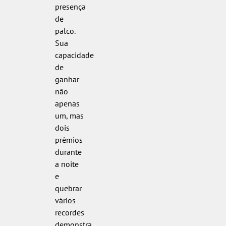
presença
de
palco.
Sua
capacidade
de
ganhar
não
apenas
um, mas
dois
prêmios
durante
a noite
e
quebrar
vários
recordes
demonstra