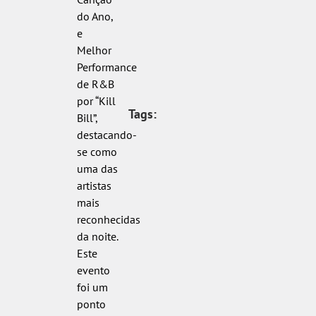
do Ano,
e
Melhor
Performance
de R&B
por “Kill
Tags:
Bill”,
destacando-
se como
uma das
artistas
mais
reconhecidas
da noite.
Este
evento
foi um
ponto