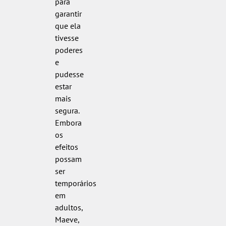
para
garantir
que ela
tivesse
poderes
e
pudesse
estar
mais
segura.
Embora
os
efeitos
possam
ser
temporários
em
adultos,
Maeve,