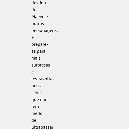
destino
de
Maeve e
outros
personagens,
e
prepare-
se para
mais
surpresas
e
reviravoltas
nessa
série
que não
tem
medo
de
ultrapassar