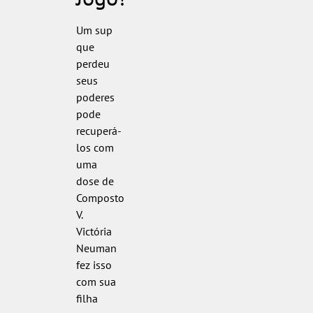
Um sup
que
perdeu
seus
poderes
pode
recuperá-
los com
uma
dose de
Composto
V.
Victória
Neuman
fez isso
com sua
filha