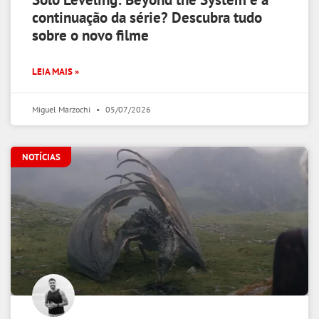
continuação da série? Descubra tudo
sobre o novo filme
LEIA MAIS »
Miguel Marzochi
05/07/2026
NOTÍCIAS