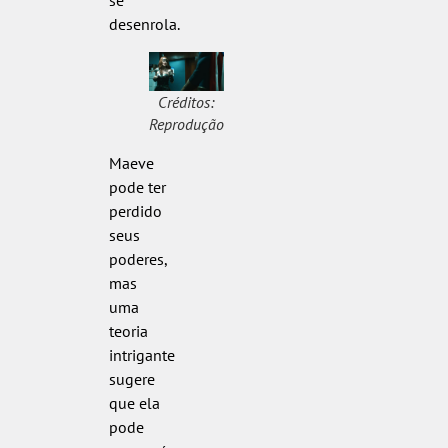
desenrola.
Créditos:
Reprodução
Maeve
pode ter
perdido
seus
poderes,
mas
uma
teoria
intrigante
sugere
que ela
pode