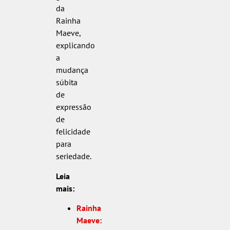
da
Rainha
Maeve,
explicando
a
mudança
súbita
de
expressão
de
felicidade
para
seriedade.
Leia
mais:
Rainha
Maeve: