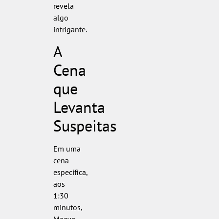
revela
algo
intrigante.
A
Cena
que
Levanta
Suspeitas
Em uma
cena
específica,
aos
1:30
minutos,