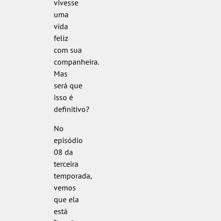
vivesse
uma
vida
feliz
com sua
companheira.
Mas
será que
isso é
definitivo?
No
episódio
08 da
terceira
temporada,
vemos
que ela
está